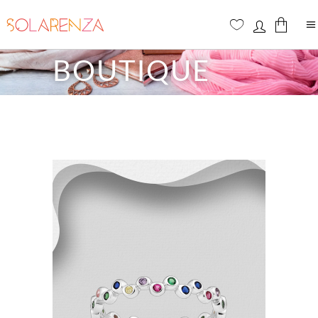
BOUTIQUE
Aucun produit dans le panier