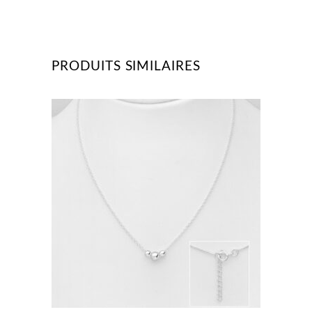
PRODUITS SIMILAIRES