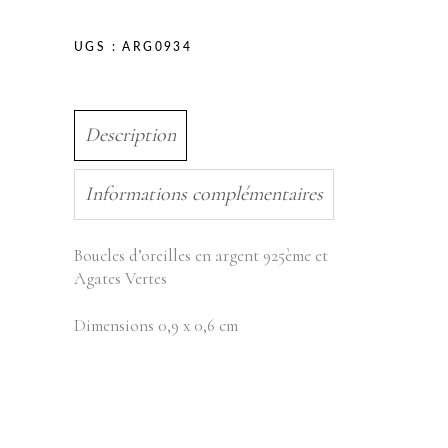
UGS :
ARG0934
Description
Informations complémentaires
Boucles d’oreilles en argent 925ème et
Agates Vertes
Dimensions 0,9 x 0,6 cm