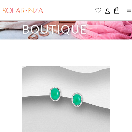
BOUTIQUE
Aucun produit dans le panier