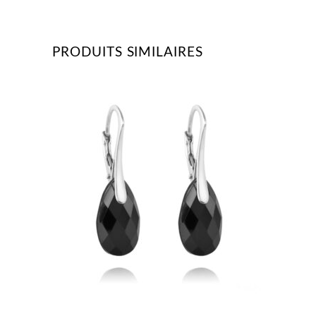
PRODUITS SIMILAIRES