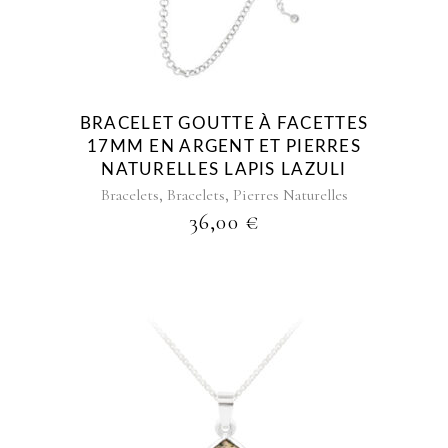
BRACELET GOUTTE À FACETTES
17MM EN ARGENT ET PIERRES
NATURELLES LAPIS LAZULI
,
,
Bracelets
Bracelets
Pierres Naturelles
36,00
€