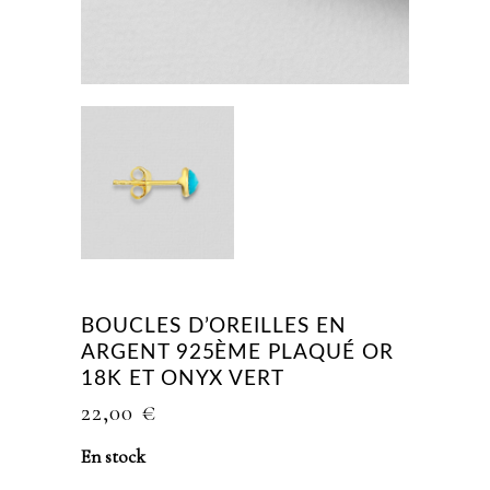
BOUCLES D’OREILLES EN
ARGENT 925ÈME PLAQUÉ OR
18K ET ONYX VERT
22,00
€
En stock