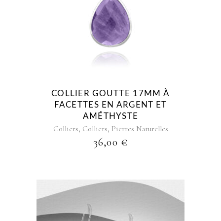
COLLIER GOUTTE 17MM À
FACETTES EN ARGENT ET
AMÉTHYSTE
,
,
Colliers
Colliers
Pierres Naturelles
36,00
€