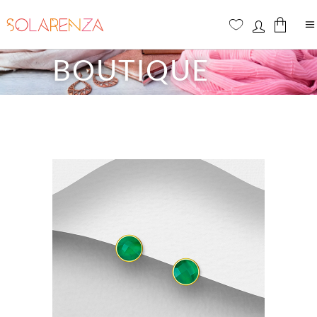
BOUTIQUE
Aucun produit dans le panier