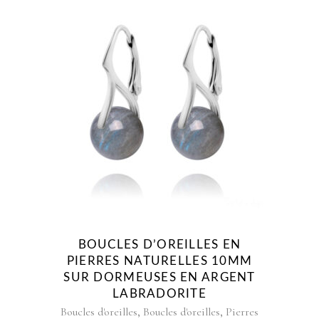
BOUCLES D’OREILLES EN
PIERRES NATURELLES 10MM
SUR DORMEUSES EN ARGENT
LABRADORITE
,
,
Boucles d'oreilles
Boucles d'oreilles
Pierres