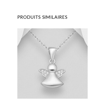
PRODUITS SIMILAIRES