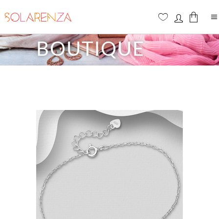
BOUTIQUE
Aucun produit dans le panier