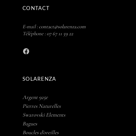
CONTACT
E-mail :
contact@solarenza.com
Téléphone :
07 67 11 59 22
Facebook
SOLARENZA
Argent 925e
Pierres Naturelles
Swarovski Elements
Bagues
Boucles d’oreilles