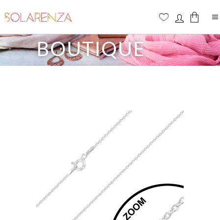
BOUTIQUE
Aucun produit dans le panier