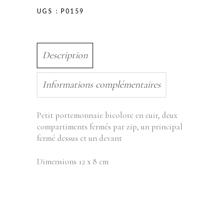
UGS :
P0159
Description
Informations complémentaires
Petit portemonnaie bicolore en cuir, deux
compartiments fermés par zip, un principal
fermé dessus et un devant
Dimensions 12 x 8 cm