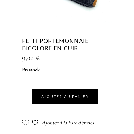
PETIT PORTEMONNAIE
BICOLORE EN CUIR
9,00
€
En stock
AJOUTER AU PANIER
Ajouter à la liste d’envies