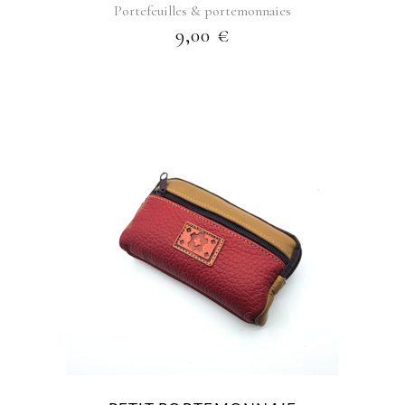
Portefeuilles & portemonnaies
9,00
€