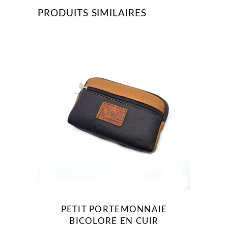
PRODUITS SIMILAIRES
PETIT PORTEMONNAIE
BICOLORE EN CUIR