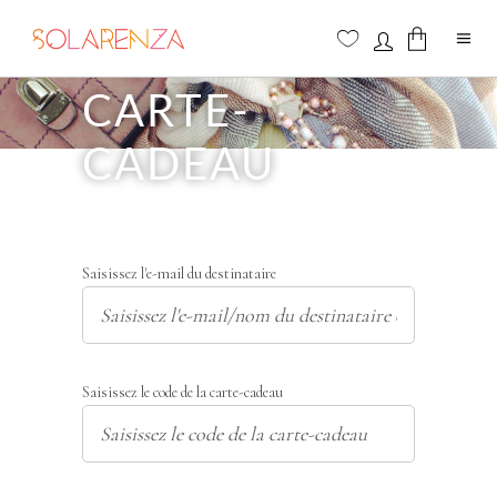
SOLDE DE LA
CARTE-
Aucun produit dans le panier
CADEAU
Saisissez l'e-mail du destinataire
Saisissez le code de la carte-cadeau