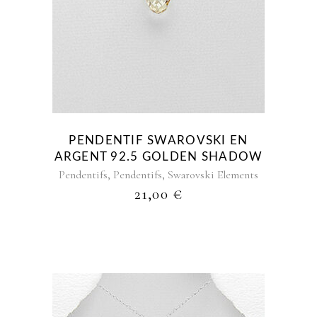
PLUS
ANCIEN
PENDENTIF SWAROVSKI EN
ARGENT 92.5 GOLDEN SHADOW
,
,
Pendentifs
Pendentifs
Swarovski Elements
21,00
€