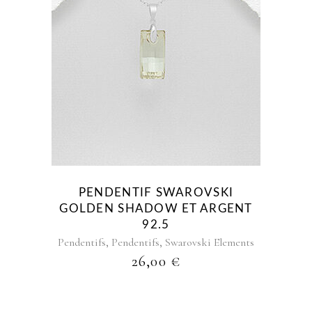
PENDENTIF SWAROVSKI
GOLDEN SHADOW ET ARGENT
92.5
,
,
Pendentifs
Pendentifs
Swarovski Elements
26,00
€