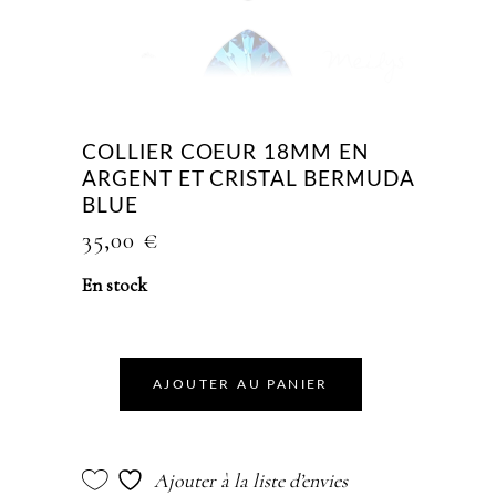
COLLIER COEUR 18MM EN
ARGENT ET CRISTAL BERMUDA
BLUE
35,00
€
En stock
AJOUTER AU PANIER
Ajouter à la liste d’envies