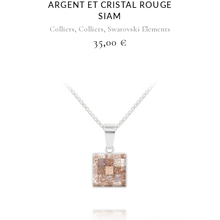
ARGENT ET CRISTAL ROUGE
SIAM
,
,
Colliers
Colliers
Swarovski Elements
35,00
€