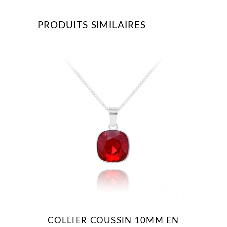
PRODUITS SIMILAIRES
COLLIER COUSSIN 10MM EN