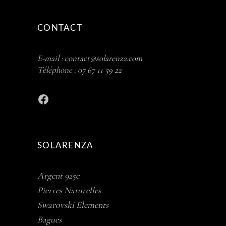
CONTACT
E-mail :
contact@solarenza.com
Téléphone :
07 67 11 59 22
Facebook
SOLARENZA
Argent 925e
Pierres Naturelles
Swarovski Elements
Bagues