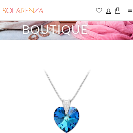
BOUTIQUE
Aucun produit dans le panier