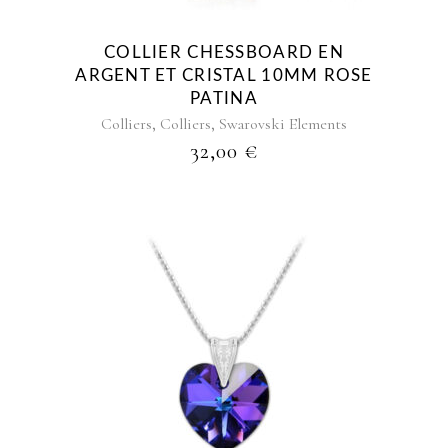
COLLIER CHESSBOARD EN
ARGENT ET CRISTAL 10MM ROSE
PATINA
,
,
Colliers
Colliers
Swarovski Elements
32,00
€