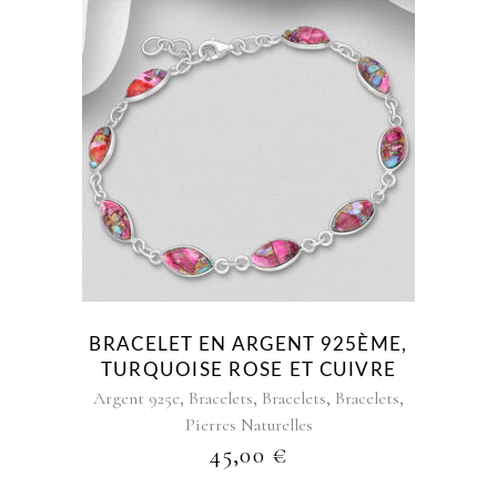
BRACELET EN ARGENT 925ÈME,
TURQUOISE ROSE ET CUIVRE
,
,
,
,
Argent 925e
Bracelets
Bracelets
Bracelets
Pierres Naturelles
45,00
€