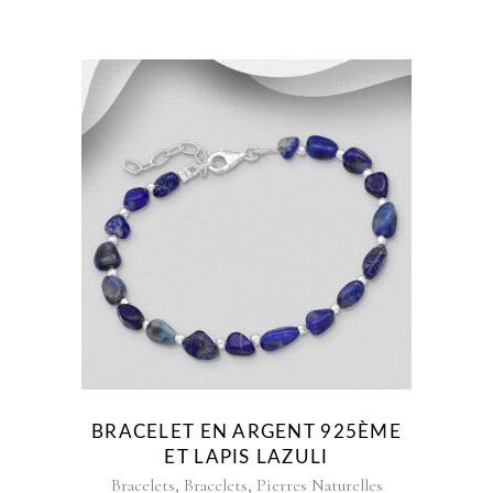
BRACELET EN ARGENT 925ÈME
ET LAPIS LAZULI
,
,
Bracelets
Bracelets
Pierres Naturelles