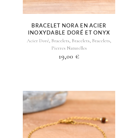
BRACELET NORA EN ACIER
INOXYDABLE DORÉ ET ONYX
,
,
,
,
Acier Doré
Bracelets
Bracelets
Bracelets
Pierres Naturelles
19,00
€