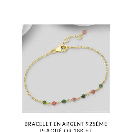
BRACELET EN ARGENT 925ÈME
PLAQUÉ OR 18K ET