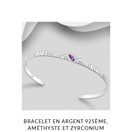
BRACELET EN ARGENT 925ÈME,
AMÉTHYSTE ET ZYRCONIUM