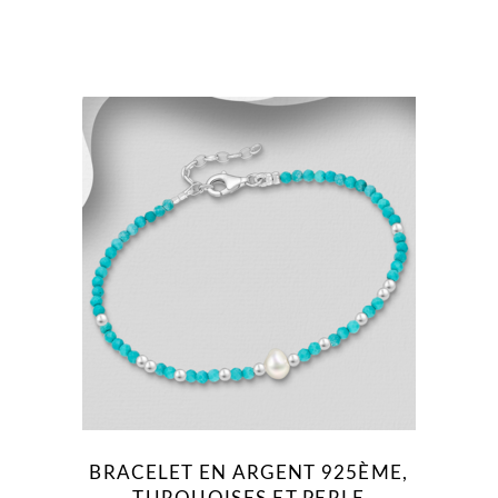
BRACELET EN ARGENT 925ÈME,