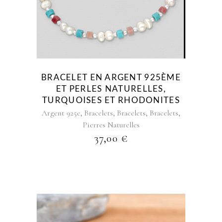
BRACELET EN ARGENT 925ÈME
ET PERLES NATURELLES,
TURQUOISES ET RHODONITES
,
,
,
,
Argent 925e
Bracelets
Bracelets
Bracelets
Pierres Naturelles
37,00
€