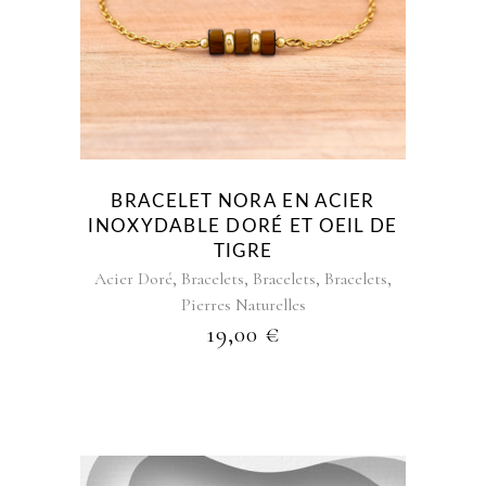
BRACELET NORA EN ACIER
INOXYDABLE DORÉ ET OEIL DE
TIGRE
,
,
,
,
Acier Doré
Bracelets
Bracelets
Bracelets
Pierres Naturelles
19,00
€