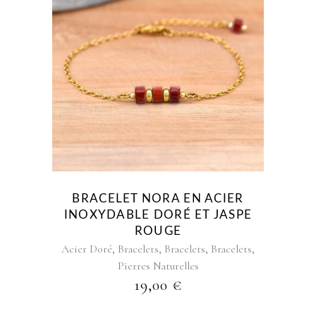
BRACELET NORA EN ACIER
INOXYDABLE DORÉ ET JASPE
ROUGE
,
,
,
,
Acier Doré
Bracelets
Bracelets
Bracelets
Pierres Naturelles
19,00
€