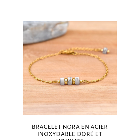
BRACELET NORA EN ACIER
INOXYDABLE DORÉ ET