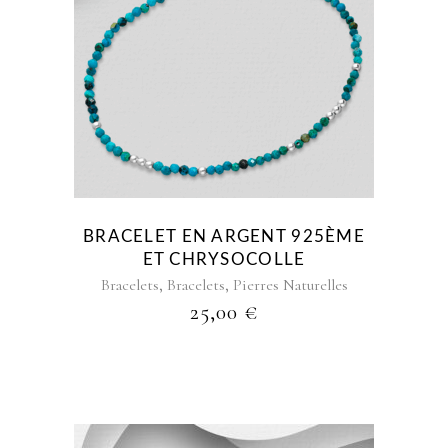
BRACELET EN ARGENT 925ÈME
ET CHRYSOCOLLE
,
,
Bracelets
Bracelets
Pierres Naturelles
25,00
€