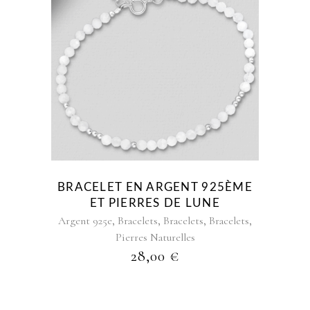
BRACELET EN ARGENT 925ÈME
ET PIERRES DE LUNE
,
,
,
,
Argent 925e
Bracelets
Bracelets
Bracelets
Pierres Naturelles
28,00
€