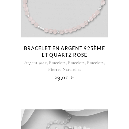
BRACELET EN ARGENT 925ÈME
ET QUARTZ ROSE
,
,
,
,
Argent 925e
Bracelets
Bracelets
Bracelets
Pierres Naturelles
29,00
€