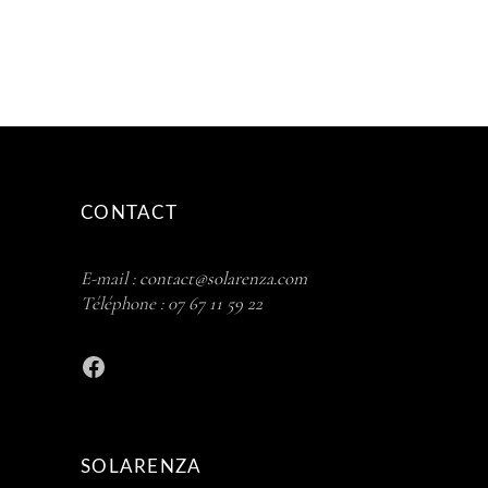
CONTACT
E-mail :
contact@solarenza.com
Téléphone :
07 67 11 59 22
Facebook
SOLARENZA