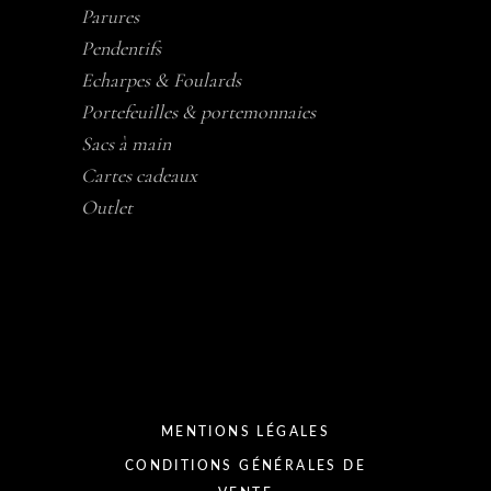
Parures
Pendentifs
Echarpes & Foulards
Portefeuilles & portemonnaies
Sacs à main
Cartes cadeaux
Outlet
MENTIONS LÉGALES
CONDITIONS GÉNÉRALES DE