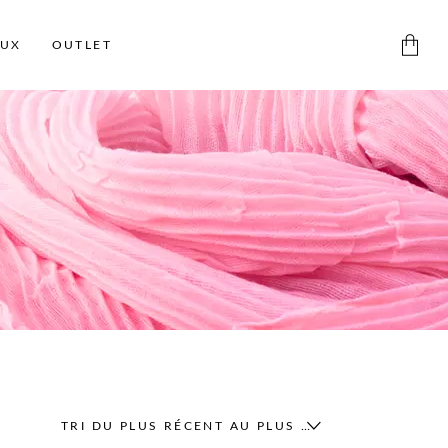
AUX
OUTLET
Aucun produit dans le panier
TRI DU PLUS RÉCENT AU PLUS ANCIEN