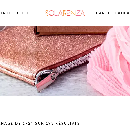
ORTEFEUILLES
CARTES CADE
TRIÉ
CHAGE DE 1–24 SUR 193 RÉSULTATS