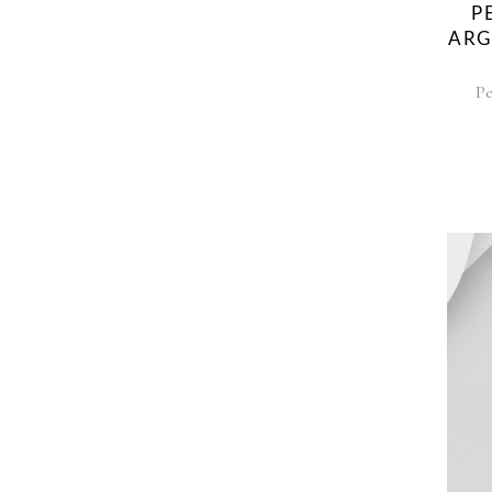
P
ARG
Pe