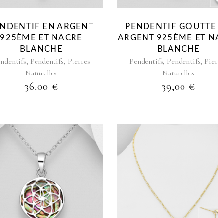
NDENTIF EN ARGENT
PENDENTIF GOUTTE
925ÈME ET NACRE
ARGENT 925ÈME ET N
BLANCHE
BLANCHE
,
,
,
,
ndentifs
Pendentifs
Pierres
Pendentifs
Pendentifs
Pier
Naturelles
Naturelles
36,00
€
39,00
€