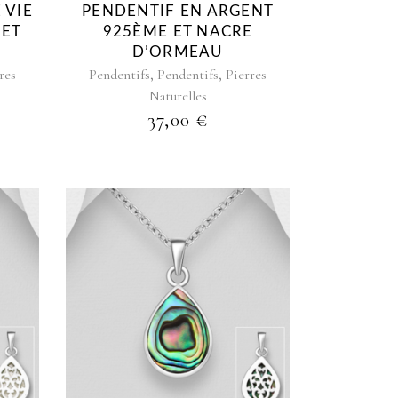
 VIE
PENDENTIF EN ARGENT
 ET
925ÈME ET NACRE
D’ORMEAU
,
,
res
Pendentifs
Pendentifs
Pierres
Naturelles
37,00
€