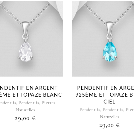
DU
PLUS
RÉCENT
AU
PLUS
ANCIEN
NDENTIF EN ARGENT
PENDENTIF EN ARG
ÈME ET TOPAZE BLANC
925ÈME ET TOPAZE 
,
,
CIEL
ndentifs
Pendentifs
Pierres
,
,
Pendentifs
Pendentifs
Pier
Naturelles
Naturelles
29,00
€
29,00
€