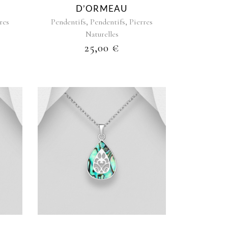
D’ORMEAU
,
,
res
Pendentifs
Pendentifs
Pierres
Naturelles
25,00
€