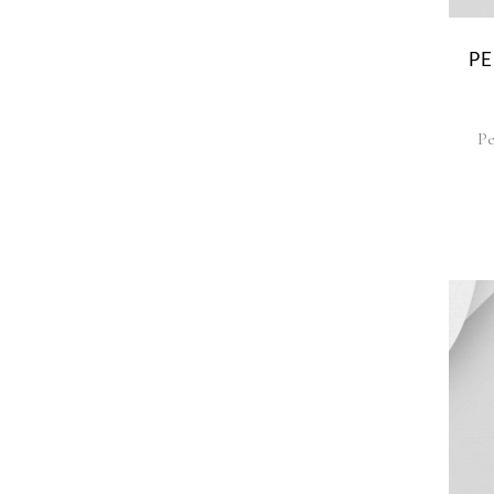
PE
Pe