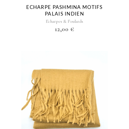
ECHARPE PASHMINA MOTIFS
PALAIS INDIEN
Echarpes & Foulards
12,00
€