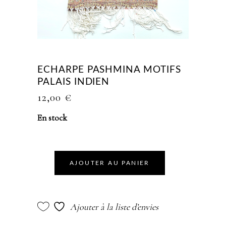
ECHARPE PASHMINA MOTIFS
PALAIS INDIEN
12,00
€
En stock
AJOUTER AU PANIER
Ajouter à la liste d’envies