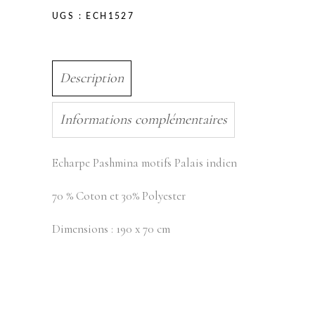
UGS :
ECH1527
Description
Informations complémentaires
Echarpe Pashmina motifs Palais indien
70 % Coton et 30% Polyester
Dimensions : 190 x 70 cm