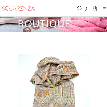
BOUTIQUE
Aucun produit dans le panier