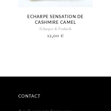
ECHARPE SENSATION DE
CASHMIRE CAMEL
Echarpes & Foulards
12,00
€
CONTACT