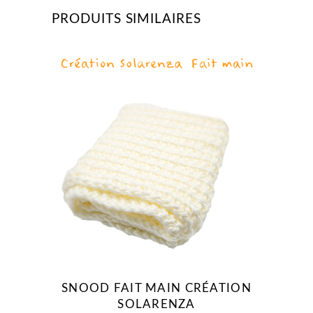
PRODUITS SIMILAIRES
SNOOD FAIT MAIN CRÉATION
SOLARENZA