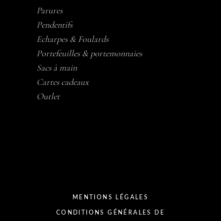
Parures
Pendentifs
Echarpes & Foulards
Portefeuilles & portemonnaies
Sacs à main
Cartes cadeaux
Outlet
MENTIONS LÉGALES
CONDITIONS GÉNÉRALES DE