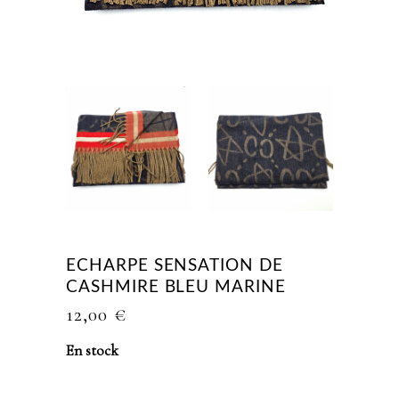
ECHARPE SENSATION DE
CASHMIRE BLEU MARINE
12,00
€
En stock