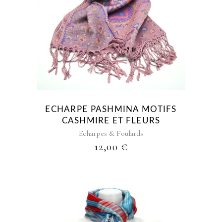
ECHARPE PASHMINA MOTIFS
CASHMIRE ET FLEURS
Echarpes & Foulards
12,00
€