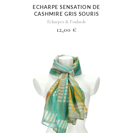
ECHARPE SENSATION DE
CASHMIRE GRIS SOURIS
Echarpes & Foulards
12,00
€