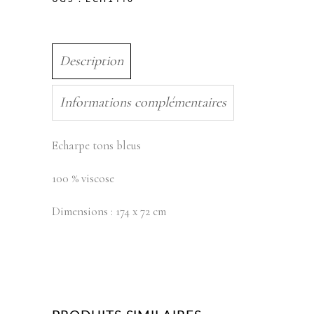
Description
Informations complémentaires
Echarpe tons bleus
100 % viscose
Dimensions : 174 x 72 cm