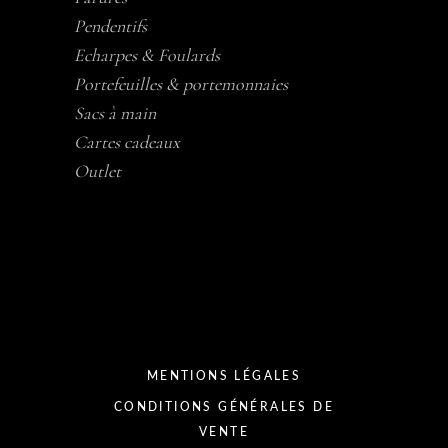
Pendentifs
Echarpes & Foulards
Portefeuilles & portemonnaies
Sacs à main
Cartes cadeaux
Outlet
MENTIONS LÉGALES
CONDITIONS GÉNÉRALES DE
VENTE