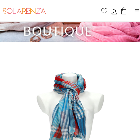
BOUTIQUE
Aucun produit dans le panier