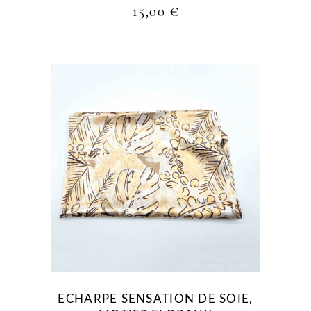
15,00
€
ECHARPE SENSATION DE SOIE,