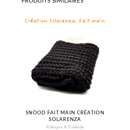
PRODUITS SIMILAIRES
SNOOD FAIT MAIN CRÉATION
SOLARENZA
Echarpes & Foulards