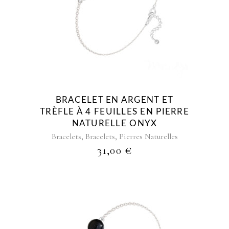
BRACELET EN ARGENT ET
TRÈFLE À 4 FEUILLES EN PIERRE
NATURELLE ONYX
,
,
Bracelets
Bracelets
Pierres Naturelles
31,00
€