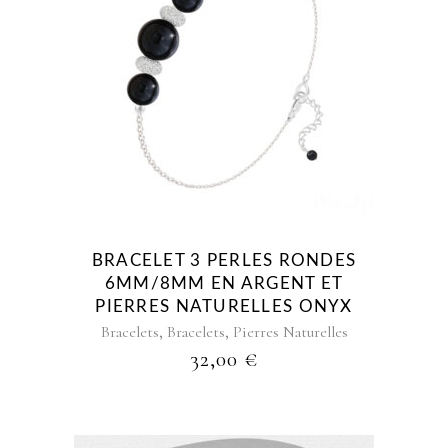
BRACELET 3 PERLES RONDES
6MM/8MM EN ARGENT ET
PIERRES NATURELLES ONYX
,
,
Bracelets
Bracelets
Pierres Naturelles
32,00
€