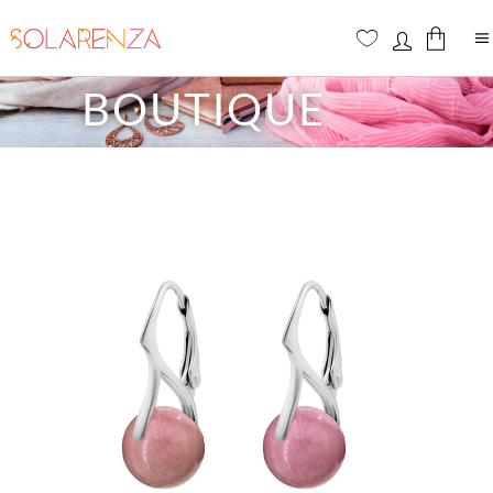
BOUTIQUE
Aucun produit dans le panier