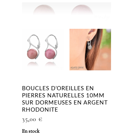
BOUCLES D’OREILLES EN
PIERRES NATURELLES 10MM
SUR DORMEUSES EN ARGENT
RHODONITE
35,00
€
En stock