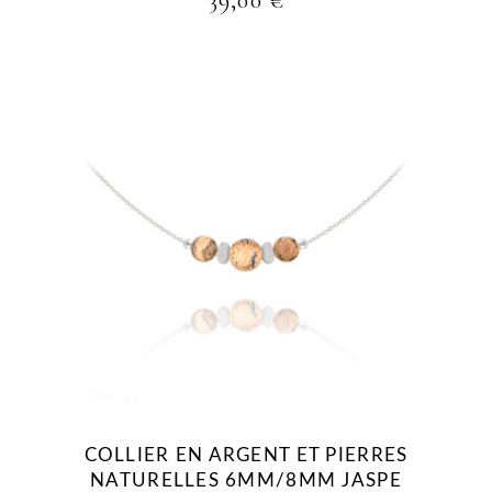
COLLIER EN ARGENT ET PIERRES
NATURELLES 6MM/8MM JASPE