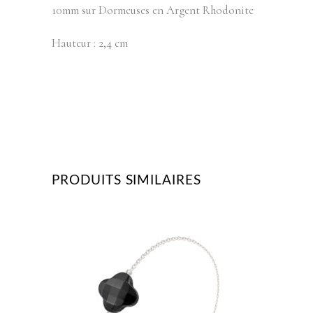
10mm sur Dormeuses en Argent Rhodonite
Hauteur : 2,4 cm
PRODUITS SIMILAIRES