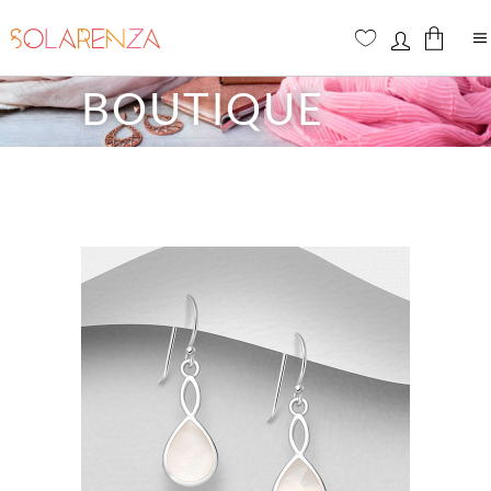
BOUTIQUE
Aucun produit dans le panier