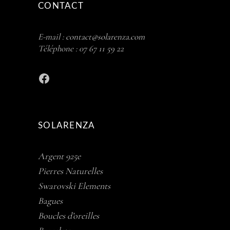
CONTACT
E-mail :
contact@solarenza.com
Téléphone :
07 67 11 59 22
Facebook
SOLARENZA
Argent 925e
Pierres Naturelles
Swarovski Elements
Bagues
Boucles d’oreilles