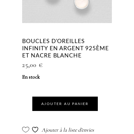
BOUCLES D’OREILLES
INFINITY EN ARGENT 925ÈME
ET NACRE BLANCHE
25,00
€
En stock
AJOUTER AU PANIER
Ajouter à la liste d’envies