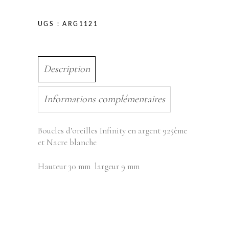
UGS :
ARG1121
Description
Informations complémentaires
Boucles d’oreilles Infinity en argent 925ème
et Nacre blanche
Hauteur 30 mm largeur 9 mm